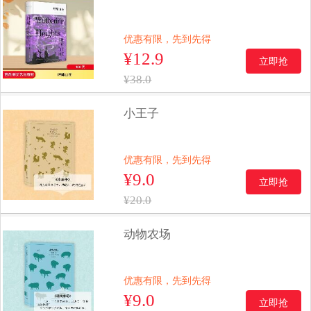
优惠有限，先到先得
¥12.9
立即抢
¥38.0
小王子
优惠有限，先到先得
¥9.0
立即抢
¥20.0
动物农场
优惠有限，先到先得
¥9.0
立即抢