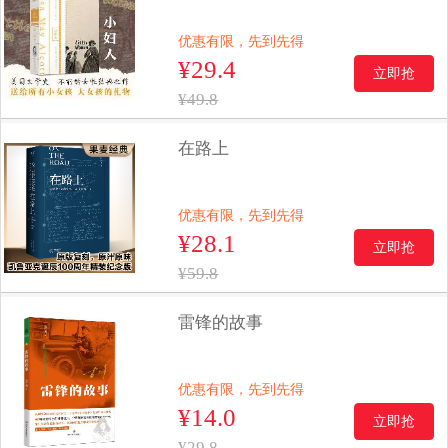
优惠有限，先到先得
¥29.4
立即抢
¥49.8
在路上
优惠有限，先到先得
¥28.1
立即抢
¥59.8
雷锋的故事
优惠有限，先到先得
¥14.0
立即抢
¥29.8