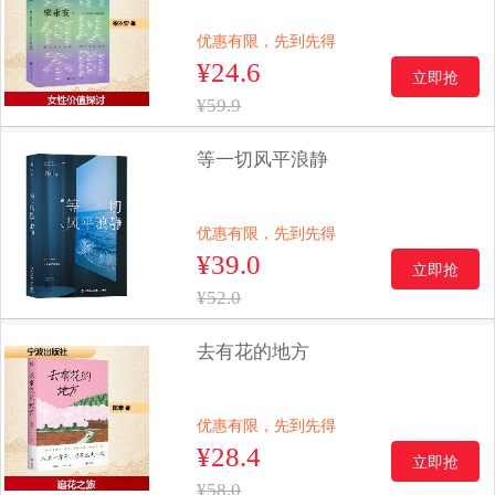
优惠有限，先到先得
¥24.6
立即抢
¥59.9
等一切风平浪静
优惠有限，先到先得
¥39.0
立即抢
¥52.0
去有花的地方
优惠有限，先到先得
¥28.4
立即抢
¥58.0