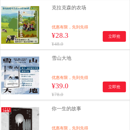
克拉克森的农场
优惠有限，先到先得
¥28.3
立即抢
¥48.0
雪山大地
优惠有限，先到先得
¥39.0
立即抢
¥78.0
你一生的故事
优惠有限，先到先得