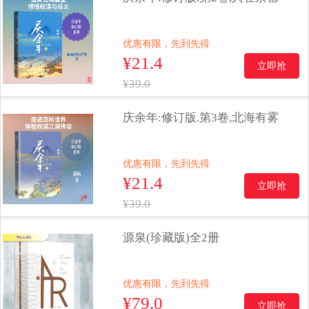
优惠有限，先到先得
¥21.4
立即抢
¥39.0
庆余年:修订版.第3卷,北海有雾
优惠有限，先到先得
¥21.4
立即抢
¥39.0
源泉(珍藏版)全2册
优惠有限，先到先得
¥79.0
立即抢