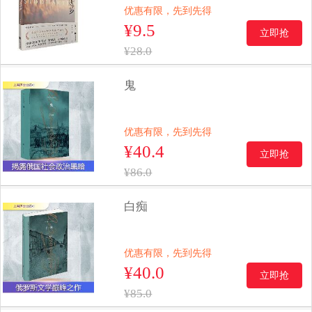
优惠有限，先到先得
¥9.5
立即抢
¥28.0
鬼
优惠有限，先到先得
¥40.4
立即抢
¥86.0
白痴
优惠有限，先到先得
¥40.0
立即抢
¥85.0