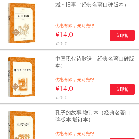
城南旧事（经典名著口碑版本）
优惠有限，先到先得
¥14.0
立即抢
¥26.0
中国现代诗歌选（经典名著口碑版
本）
优惠有限，先到先得
¥14.0
立即抢
¥26.0
孔子的故事 增订本（经典名著口
碑版本,增订本）
优惠有限，先到先得